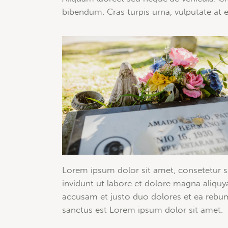
bibendum. Cras turpis urna, vulputate at es
Lorem ipsum dolor sit amet, consetetur 
invidunt ut labore et dolore magna aliquy
accusam et justo duo dolores et ea rebum
sanctus est Lorem ipsum dolor sit amet.