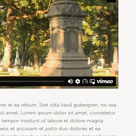
es et ea rebum. Stet clita kasd gubergren, no sea
it amet. Lorem ipsum dolor sit amet, consetetur
 tempor invidunt ut labore et dolore magna
 eos et accusam et justo duo dolores et ea