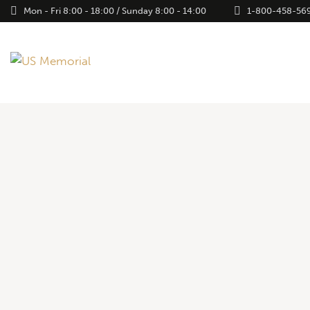
Mon - Fri 8:00 - 18:00 / Sunday 8:00 - 14:00
1-800-458-56