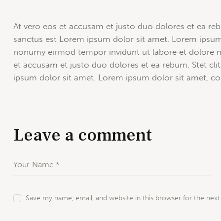
At vero eos et accusam et justo duo dolores et ea reb
sanctus est Lorem ipsum dolor sit amet. Lorem ipsum d
nonumy eirmod tempor invidunt ut labore et dolore m
et accusam et justo duo dolores et ea rebum. Stet cl
ipsum dolor sit amet. Lorem ipsum dolor sit amet, cons
Leave a comment
Save my name, email, and website in this browser for the nex