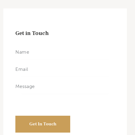
Get in Touch